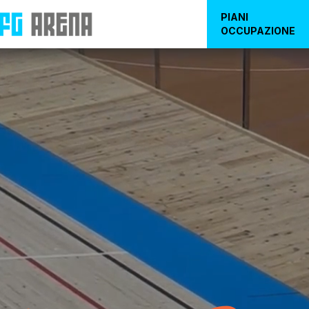
PIANI
OCCUPAZIONE