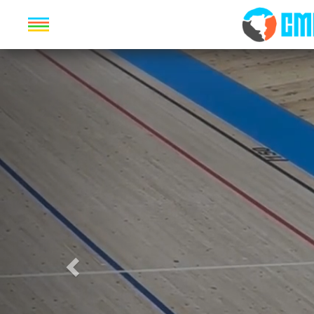
Previous