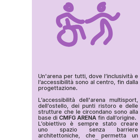
Un'arena per tutti, dove l’inclusività e
l’accessibilità sono al centro, fin dalla
progettazione.
L’accessibilità dell'arena multisport,
dell’ostello, dei punti ristoro e delle
strutture che le circondano sono alla
base di
CMFG ARENA
fin dall’origine.
L’obiettivo è sempre stato creare
uno spazio senza barriere
architettoniche, che permetta un