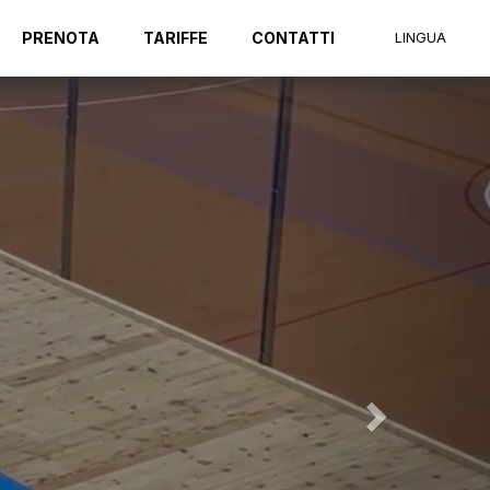
Next
PRENOTA
TARIFFE
CONTATTI
LINGUA