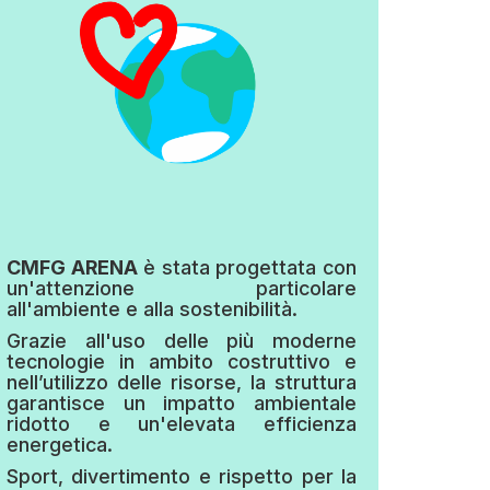
CMFG ARENA
è stata progettata con
un'attenzione particolare
all'ambiente e alla sostenibilità.
Grazie all'uso delle più moderne
tecnologie in ambito costruttivo e
nell’utilizzo delle risorse, la struttura
garantisce un impatto ambientale
ridotto e un'elevata efficienza
energetica.
Sport, divertimento e rispetto per la