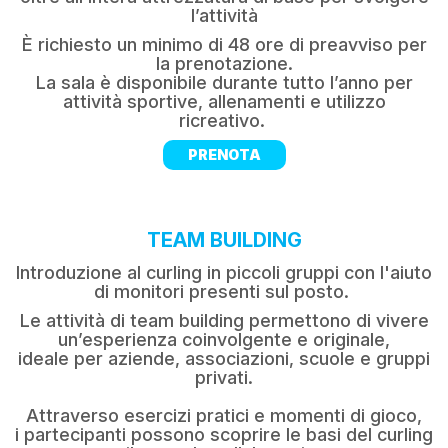
l’attività
È richiesto un minimo di 48 ore di preavviso per
la prenotazione.
La sala è disponibile durante tutto l’anno per
attività sportive, allenamenti e utilizzo
ricreativo.
PRENOTA
TEAM BUILDING
Introduzione al curling in piccoli gruppi con l'aiuto
di monitori presenti sul posto.
Le attività di team building permettono di vivere
un’esperienza coinvolgente e originale,
ideale per aziende, associazioni, scuole e gruppi
privati.
Attraverso esercizi pratici e momenti di gioco,
i partecipanti possono scoprire le basi del curling