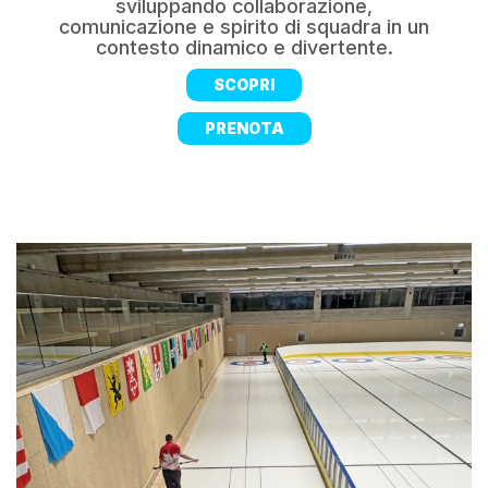
sviluppando collaborazione,
comunicazione e spirito di squadra in un
contesto dinamico e divertente.
SCOPRI
PRENOTA