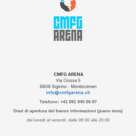
CMFG ARENA
Via Ciossa 5
6806 Sigirino - Monteceneri
info@cmfgarena.ch
Telefono: +41 091 945 06 97
Orari di apertura del banco informazioni (piano terra)
dal lunedì al venerdì: dalle 08:00 alle 20:00