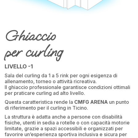
Ghiaccio
per curling
LIVELLO -1
Sala del curling da 1 a 5 rink per ogni esigenza di
allenamento, torneo o attività ricreativa.
Il ghiaccio professionale garantisce condizioni ottimali
per praticare curling ad alto livello.
Questa caratteristica rende la
CMFG ARENA
un punto
di riferimento per il curling in Ticino.
La struttura è adatta anche a persone con disabilità
fisiche, utenti in sedia a rotelle o con capacità motorie
limitate, grazie a spazi accessibili e organizzati per
favorire un’esperienza sportiva inclusiva e sicura per