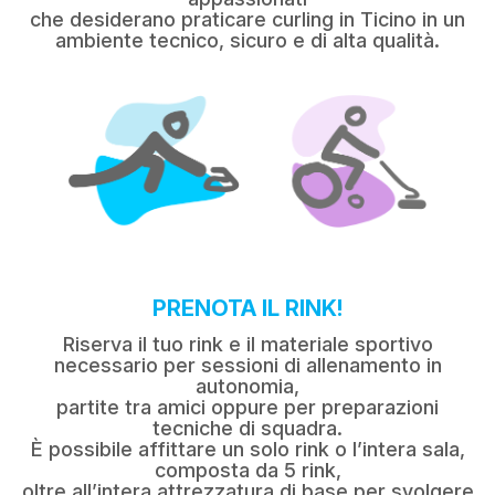
che desiderano praticare curling in Ticino in un
ambiente tecnico, sicuro e di alta qualità.
PRENOTA IL RINK!
Riserva il tuo rink e il materiale sportivo
necessario per sessioni di allenamento in
autonomia,
partite tra amici oppure per preparazioni
tecniche di squadra.
È possibile affittare un solo rink o l’intera sala,
composta da 5 rink,
oltre all’intera attrezzatura di base per svolgere