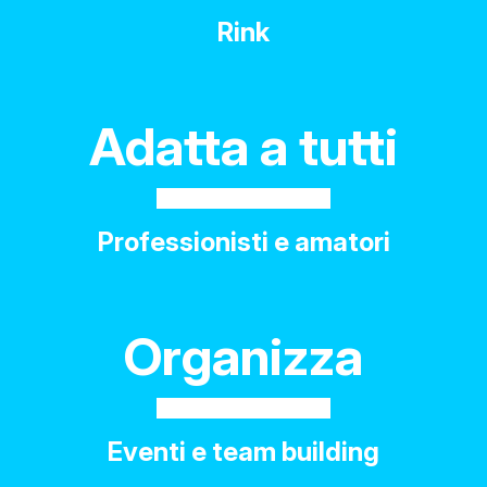
Rink
Adatta a tutti
Professionisti e amatori
Organizza
Eventi e team building