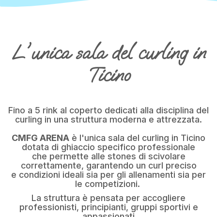
L'unica sala del curling in
Ticino
Fino a 5 rink al coperto dedicati alla disciplina del
curling in una struttura moderna e attrezzata.
CMFG ARENA
è l'unica sala del curling in Ticino
dotata di ghiaccio specifico professionale
che permette alle stones di scivolare
correttamente, garantendo un curl preciso
e condizioni ideali sia per gli allenamenti sia per
le competizioni.
La struttura è pensata per accogliere
professionisti, principianti, gruppi sportivi e
appassionati